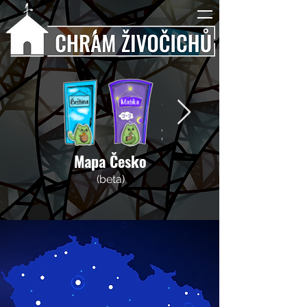
Mapa Česko
(beta)