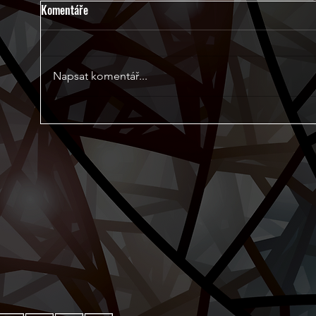
Komentáře
Napsat komentář...