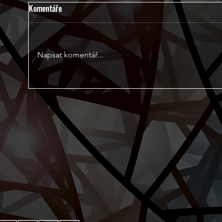
Komentáře
Napsat komentář...