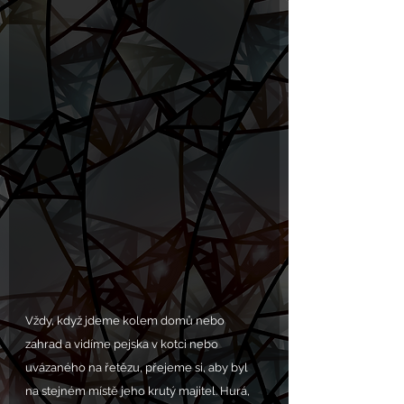
Vždy, když jdeme kolem domů nebo 
zahrad a vidíme pejska v kotci nebo 
uvázaného na řetězu, přejeme si, aby byl 
na stejném místě jeho krutý majitel. Hurá, 