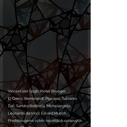
Vincent van Gogh, Pieter Bruegel,
El Greco, Rembrandt, Pigcasso, Salvador 
Dalí, Sandro Botticelli, Michelangelo, 
Leonardo da Vinci, Edvard Munch... 
Představujeme výběr největších světových 