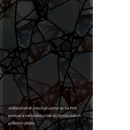
Jednoznačně doporučujeme se na film 
podívat a nahlédnout tak do života našich 
zvířecích přátel.