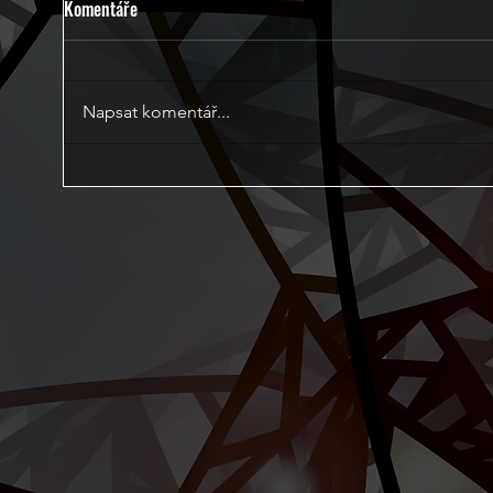
Komentáře
Napsat komentář...