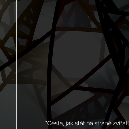
“Cesta, jak stát na straně zvířat