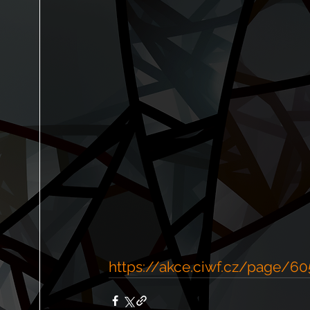
https://akce.ciwf.cz/page/60