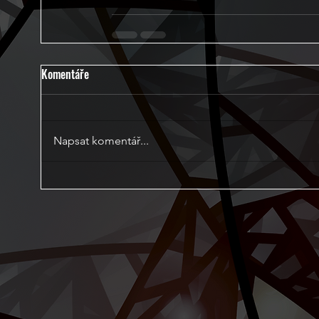
Komentáře
Napsat komentář...