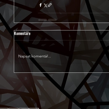
Komentáře
Napsat komentář...