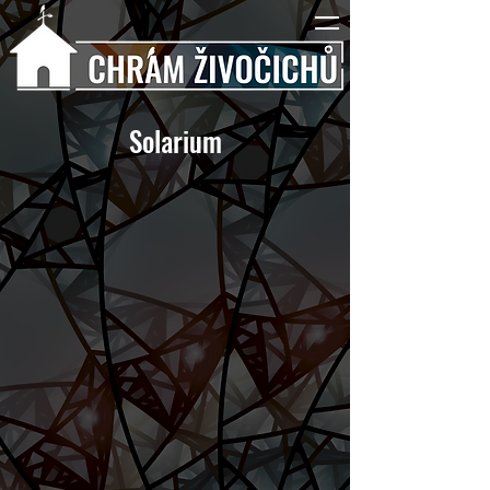
Solarium