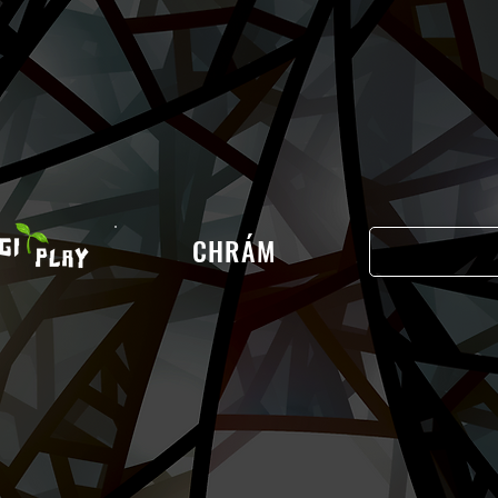
CHRÁM