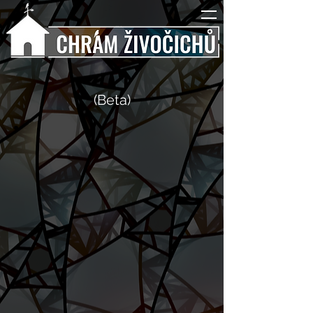
(Beta)