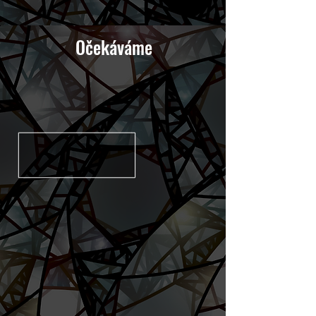
Očekáváme