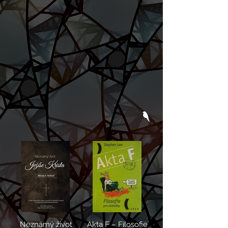
Neznámý život
Akta F – Filosofie