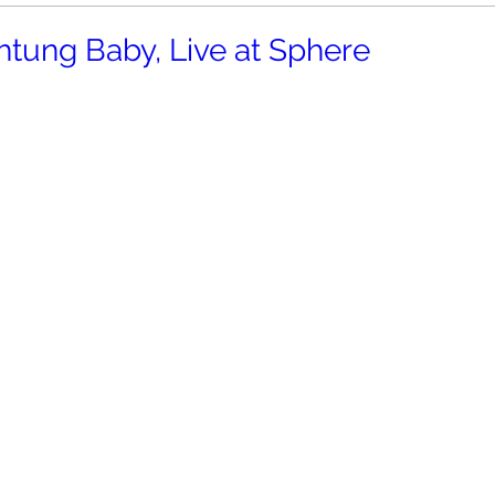
tung Baby, Live at Sphere