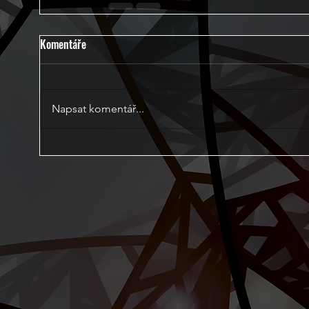
Komentáře
Napsat komentář...