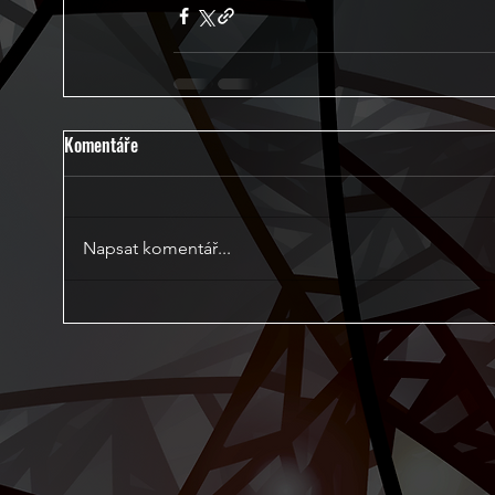
Komentáře
Napsat komentář...