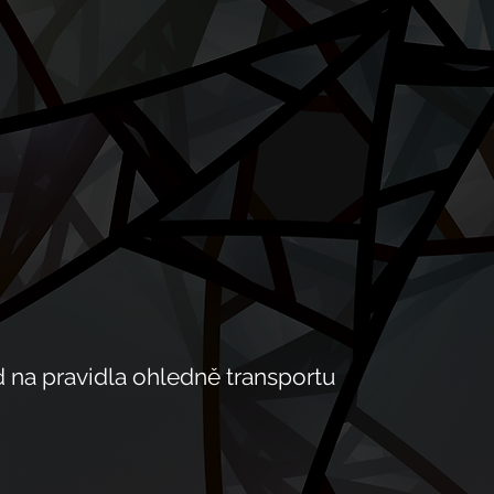
 na pravidla ohledně transportu 