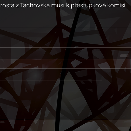
Starosta z Tachovska musí k přestupkové komisi 