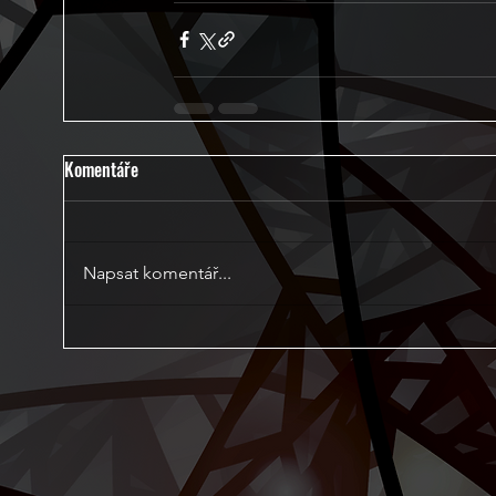
Komentáře
Napsat komentář...