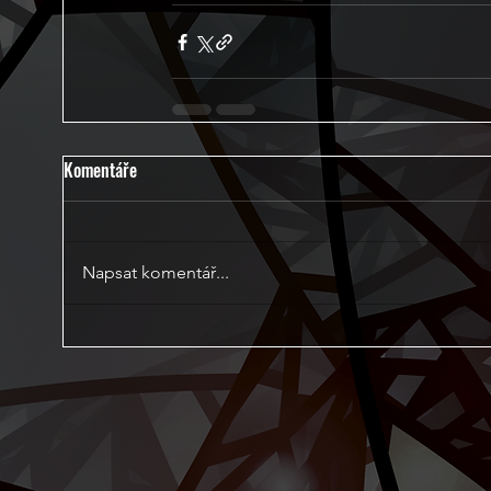
Komentáře
Napsat komentář...