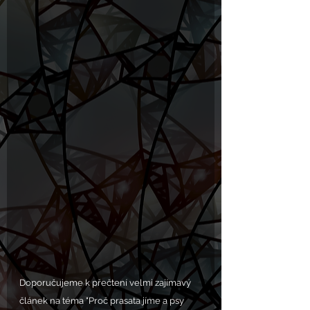
Doporučujeme k přečtení velmi zajímavý 
článek na téma "Proč prasata jíme a psy 