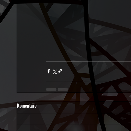
Komentáře