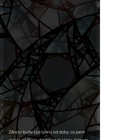
Zítra to bude 150 týdnů od doby, co jsem 