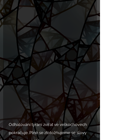
Odhalování týrání zvířat ve velkochovech 
pokračuje. Plně se ztotožňujeme se slovy 