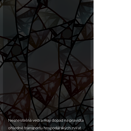
Nesnesitelná vedra mají dopad na pravidla 
ohledně transportu hospodářských zvířat. 