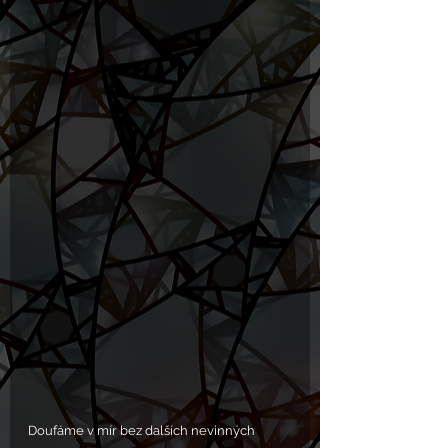
Doufáme v mír bez dalších nevinných 