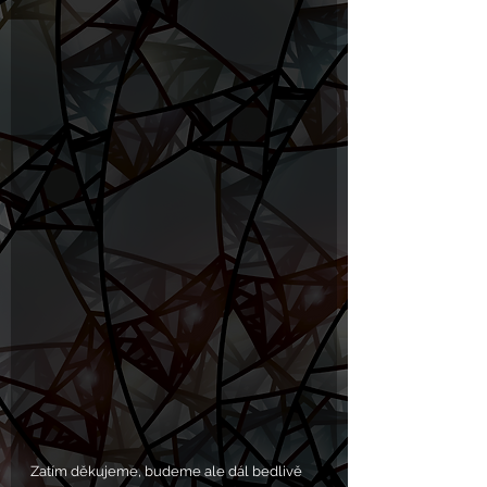
Zatím děkujeme, budeme ale dál bedlivě 