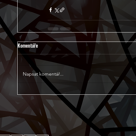
Komentáře
Napsat komentář...