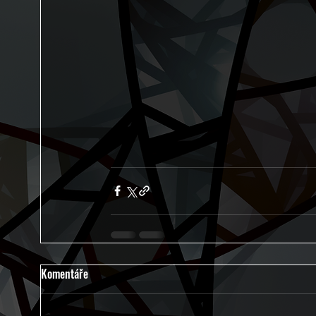
Komentáře