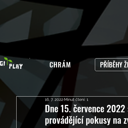
CHRÁM
PŘÍBĚHY Ž
16. 7. 2022
Minut čtení: 1
Dne 15. července 2022 
provádějící pokusy na z