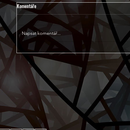
Komentáře
Napsat komentář...