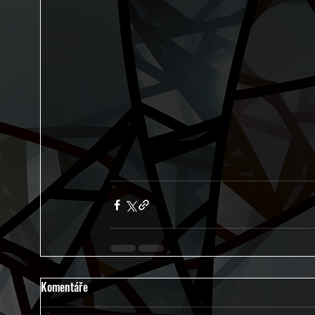
Komentáře